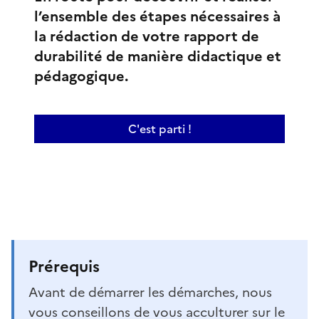
l’ensemble des étapes nécessaires à
la rédaction de votre rapport de
durabilité de manière didactique et
pédagogique.
C'est parti !
Prérequis
Avant de démarrer les démarches, nous
vous conseillons de vous acculturer sur le