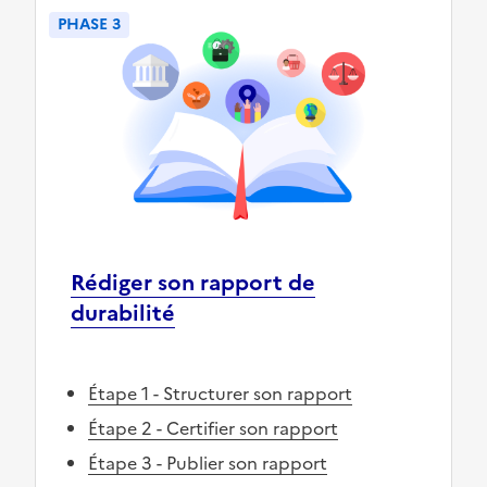
PHASE 3
Rédiger son rapport de
durabilité
Étape 1 - Structurer son rapport
Étape 2 - Certifier son rapport
Étape 3 - Publier son rapport