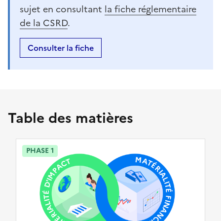
sujet en consultant
la fiche réglementaire
de la CSRD
.
Consulter la fiche
Table des matières
PHASE 1