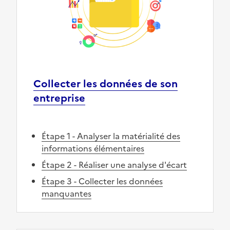
Collecter les données de son
entreprise
Étape 1 - Analyser la matérialité des
informations élémentaires
Étape 2 - Réaliser une analyse d'écart
Étape 3 - Collecter les données
manquantes