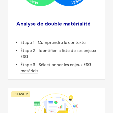
Analyse de double matérialité
Etape 1 - Comprendre le contexte
Étape 2 - Identifier la liste de ses enjeux
ESG
Étape 3 - Sélectionner les enjeux ESG
matériels
PHASE 2