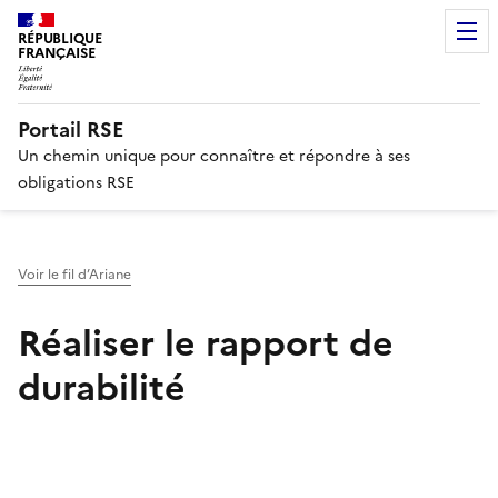
RÉPUBLIQUE
FRANÇAISE
Portail RSE
Un chemin unique pour connaître et répondre à ses
obligations RSE
Voir le fil d’Ariane
Réaliser le rapport de
durabilité