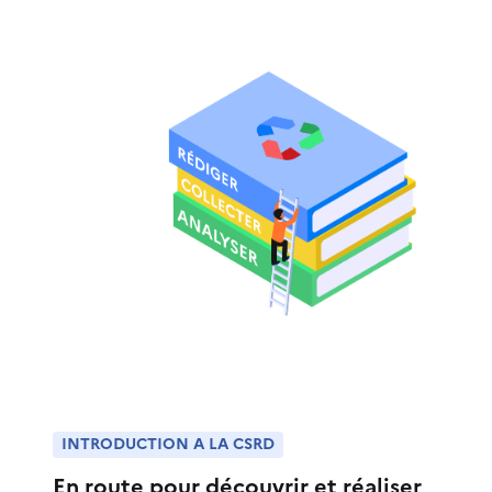
INTRODUCTION A LA CSRD
En route pour découvrir et réaliser