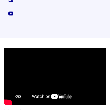
YouTube