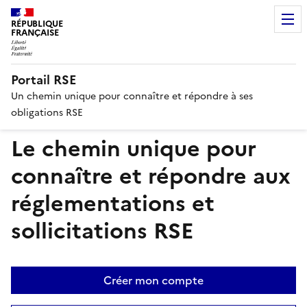
RÉPUBLIQUE
FRANÇAISE
Portail RSE
Un chemin unique pour connaître et répondre à ses
obligations RSE
Le chemin unique pour
connaître et répondre aux
réglementations et
sollicitations RSE
Créer mon compte