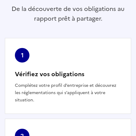
De la découverte de vos obligations au
rapport prêt à partager.
1
Vérifiez vos obligations
Complétez votre profil d’entreprise et découvrez
les réglementations qui s’appliquent à votre
situation.