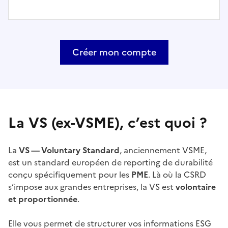
Créer mon compte
La VS (ex-VSME), c’est quoi ?
La
VS — Voluntary Standard
, anciennement VSME,
est un standard européen de reporting de durabilité
conçu spécifiquement pour les
PME
. Là où la CSRD
s’impose aux grandes entreprises, la VS est
volontaire
et proportionnée
.
Elle vous permet de structurer vos informations ESG