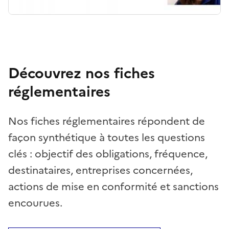
Découvrez nos fiches
réglementaires
Nos fiches réglementaires répondent de
façon synthétique à toutes les questions
clés : objectif des obligations, fréquence,
destinataires, entreprises concernées,
actions de mise en conformité et sanctions
encourues.