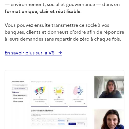
— environnement, social et gouvernance — dans un
format unique, clair et réutilisable
.
Vous pouvez ensuite transmettre ce socle à vos
banques, clients et donneurs d’ordre afin de répondre
à leurs demandes sans repartir de zéro à chaque fois.
En savoir plus sur la VS