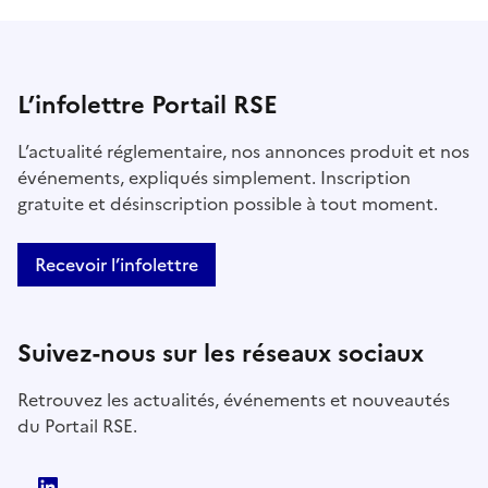
L’infolettre Portail RSE
L’actualité réglementaire, nos annonces produit et nos
événements, expliqués simplement. Inscription
gratuite et désinscription possible à tout moment.
Recevoir l’infolettre
Suivez-nous sur les réseaux sociaux
Retrouvez les actualités, événements et nouveautés
du Portail RSE.
LinkedIn