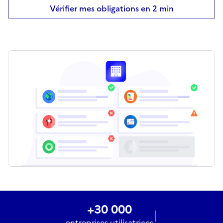
Vérifier mes obligations en 2 min
+30 000
|
entreprises utilisatrices