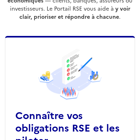
économiques
— clients, banques, assureurs ou
investisseurs. Le Portail RSE vous aide à
y voir
clair, prioriser et répondre à chacune
.
Connaître vos
obligations RSE et les