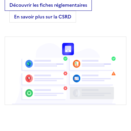
Découvrir les fiches réglementaires
En savoir plus sur la CSRD