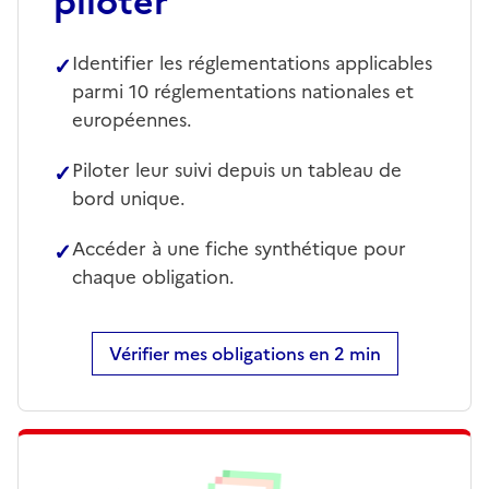
piloter
✓
Identifier les réglementations applicables
parmi 10 réglementations nationales et
européennes.
✓
Piloter leur suivi depuis un tableau de
bord unique.
✓
Accéder à une fiche synthétique pour
chaque obligation.
Vérifier mes obligations en 2 min