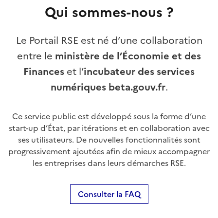
Qui sommes-nous ?
Le Portail RSE est né d’une collaboration
entre le
ministère de l’Économie et des
Finances
et l’
incubateur des services
numériques beta.gouv.fr
.
Ce service public est développé sous la forme d’une
start-up d’État, par itérations et en collaboration avec
ses utilisateurs. De nouvelles fonctionnalités sont
progressivement ajoutées afin de mieux accompagner
les entreprises dans leurs démarches RSE.
Consulter la FAQ