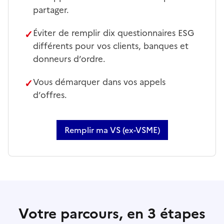
partager.
✓
Éviter de remplir dix questionnaires ESG
différents pour vos clients, banques et
donneurs d’ordre.
✓
Vous démarquer dans vos appels
d’offres.
Remplir ma VS (ex-VSME)
Votre parcours, en 3 étapes