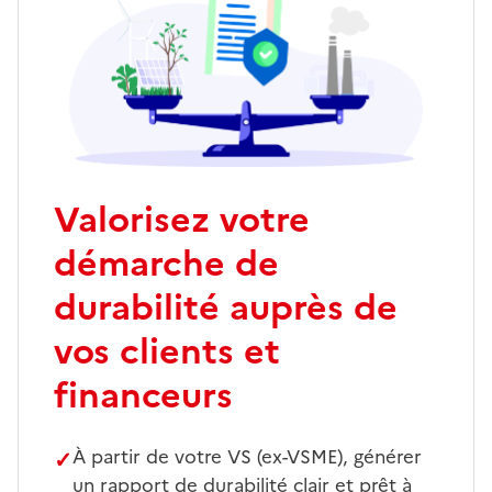
Valorisez votre
démarche de
durabilité auprès de
vos clients et
financeurs
✓
À partir de votre VS (ex-VSME), générer
un rapport de durabilité clair et prêt à