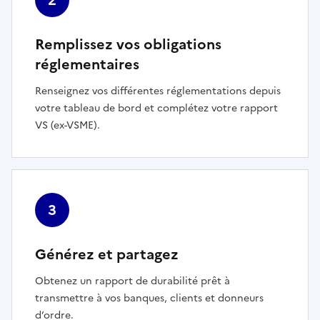
2
Remplissez vos obligations
réglementaires
Renseignez vos différentes réglementations depuis
votre tableau de bord et complétez votre rapport
VS (ex-VSME).
3
Générez et partagez
Obtenez un rapport de durabilité prêt à
transmettre à vos banques, clients et donneurs
d’ordre.