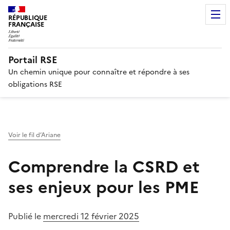
RÉPUBLIQUE
FRANÇAISE
Portail RSE
Un chemin unique pour connaître et répondre à ses
obligations RSE
Voir le fil d’Ariane
Comprendre la CSRD et
ses enjeux pour les PME
Publié le
mercredi 12 février 2025