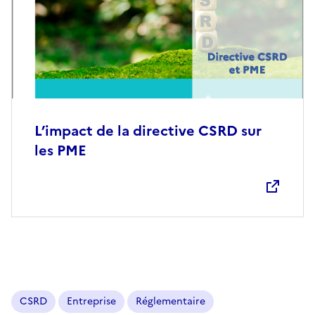
L’impact de la directive CSRD sur
les PME
Ouvre une nouvelle fenêtre
CSRD
Entreprise
Réglementaire