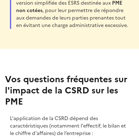
version simplifiée des ESRS destinée aux
PME
non cotées
, pour leur permettre de répondre
aux demandes de leurs parties prenantes tout
en évitant une charge administrative excessive.
Vos questions fréquentes sur
l'impact de la CSRD sur les
PME
L'application de la CSRD dépend des
caractéristiques (notamment l'effectif, le bilan et
le chiffre d'affaires) de l’entreprise :