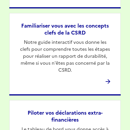
Familiariser vous avec les concepts
clefs de la CSRD
Notre guide interactif vous donne les
clefs pour comprendre toutes les étapes
pour réaliser un rapport de durabilité,
même si vous n'êtes pas concerné par la
CSRD.
Piloter vos déclarations extra-
financières
Le tableau de bord vous donne accès à