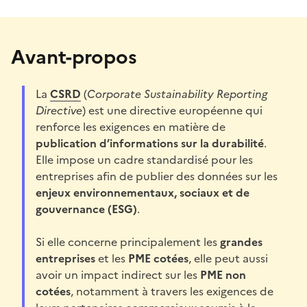
Avant-propos
La
CSRD
(
Corporate Sustainability Reporting
Directive
) est une directive européenne qui
renforce les exigences en matière de
publication d’informations sur la durabilité
.
Elle impose un cadre standardisé pour les
entreprises afin de publier des données sur les
enjeux environnementaux, sociaux et de
gouvernance (ESG)
.
Si elle concerne principalement les
grandes
entreprises
et les
PME cotées
, elle peut aussi
avoir un impact indirect sur les
PME non
cotées
, notamment à travers les exigences de