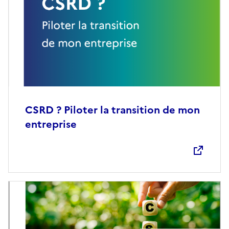
CSRD ? Piloter la transition de mon
entreprise
Ouvre une nouvelle fenêtre