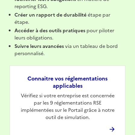
reporting ESG.
Créer un rapport de durabilité
étape par
étape.
Accéder à des outils pratiques
pour piloter
leurs obligations.
Suivre leurs avancées
via un tableau de bord
personnalisé.
Connaitre vos réglementations
applicables
Vérifiez si votre entreprise est concernée
par les 9 réglementations RSE
implémentées sur le Portail grâce à notre
outil de simulation.