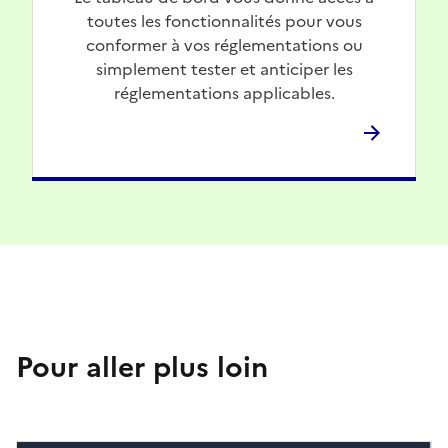
toutes les fonctionnalités pour vous
conformer à vos réglementations ou
simplement tester et anticiper les
réglementations applicables.
Pour aller plus loin