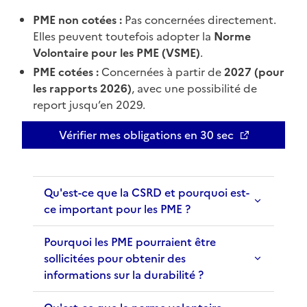
PME non cotées :
Pas concernées directement.
Elles peuvent toutefois adopter la
Norme
Volontaire pour les PME (VSME)
.
PME cotées :
Concernées à partir de
2027 (pour
les rapports 2026)
, avec une possibilité de
report jusqu’en 2029.
Vérifier mes obligations en 30 sec
Ouvre une nouvelle fenêtre
Qu'est-ce que la CSRD et pourquoi est-
ce important pour les PME ?
Pourquoi les PME pourraient être
sollicitées pour obtenir des
informations sur la durabilité ?