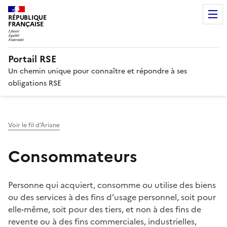
RÉPUBLIQUE
FRANÇAISE
Portail RSE
Un chemin unique pour connaître et répondre à ses
obligations RSE
Voir le fil d’Ariane
Consommateurs
Personne qui acquiert, consomme ou utilise des biens
ou des services à des fins d’usage personnel, soit pour
elle-même, soit pour des tiers, et non à des fins de
revente ou à des fins commerciales, industrielles,