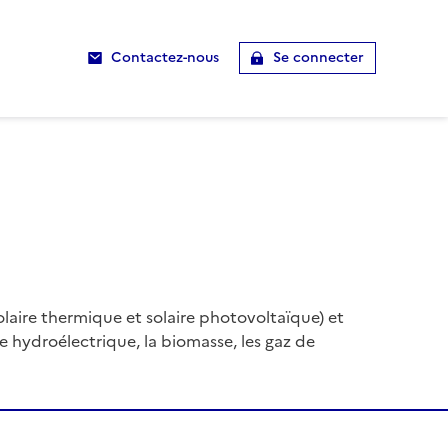
Contactez-nous
Se connecter
(solaire thermique et solaire photovoltaïque) et
e hydroélectrique, la biomasse, les gaz de