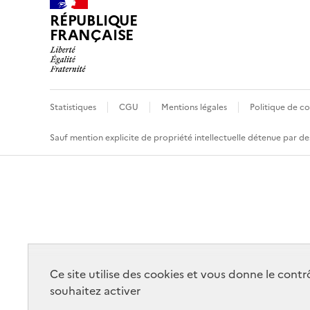
RÉPUBLIQUE
FRANÇAISE
Statistiques
CGU
Mentions légales
Politique de co
Sauf mention explicite de propriété intellectuelle détenue par des
Ce site utilise des cookies et vous donne le cont
souhaitez activer