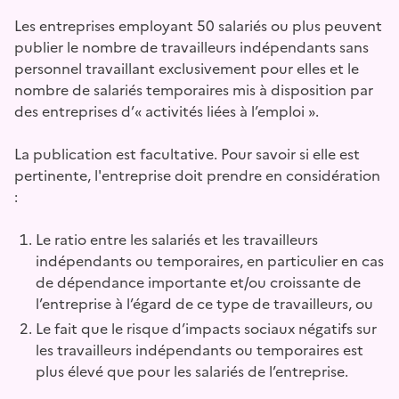
Les entreprises employant 50 salariés ou plus peuvent
publier le nombre de travailleurs indépendants sans
personnel travaillant exclusivement pour elles et le
nombre de salariés temporaires mis à disposition par
des entreprises d’« activités liées à l’emploi ».
La publication est facultative. Pour savoir si elle est
pertinente, l'entreprise doit prendre en considération
:
Le ratio entre les salariés et les travailleurs
indépendants ou temporaires, en particulier en cas
de dépendance importante et/ou croissante de
l’entreprise à l’égard de ce type de travailleurs, ou
Le fait que le risque d’impacts sociaux négatifs sur
les travailleurs indépendants ou temporaires est
plus élevé que pour les salariés de l’entreprise.