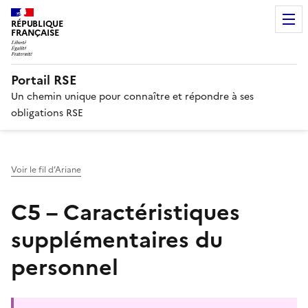
RÉPUBLIQUE
FRANÇAISE
Portail RSE
Un chemin unique pour connaître et répondre à ses
obligations RSE
Voir le fil d’Ariane
C5 – Caractéristiques
supplémentaires du
personnel