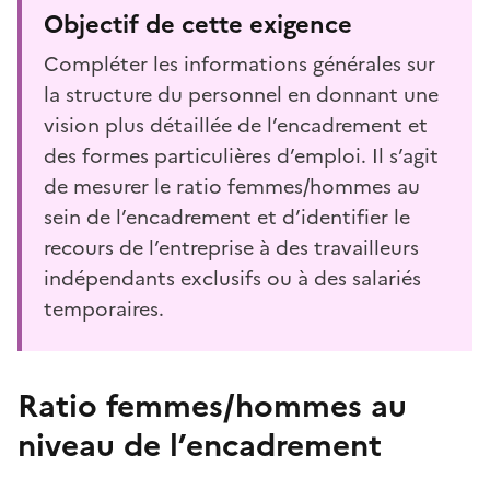
Objectif de cette exigence
Compléter les informations générales sur
la structure du personnel en donnant une
vision plus détaillée de l’encadrement et
des formes particulières d’emploi. Il s’agit
de mesurer le ratio femmes/hommes au
sein de l’encadrement et d’identifier le
recours de l’entreprise à des travailleurs
indépendants exclusifs ou à des salariés
temporaires.
Ratio femmes/hommes au
niveau de l’encadrement