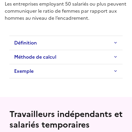
Les entreprises employant 50 salariés ou plus peuvent
communiquer le ratio de femmes par rapport aux
hommes au niveau de l’encadrement.
Définition
Méthode de calcul
Exemple
Travailleurs indépendants et
salariés temporaires