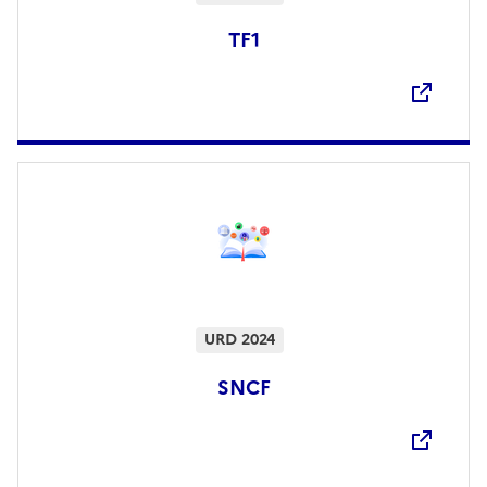
TF1
Ouvre une nouvelle fenêtre
URD 2024
SNCF
Ouvre une nouvelle fenêtre