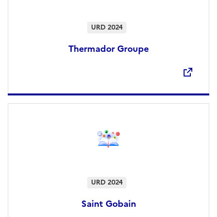
URD 2024
Thermador Groupe
Ouvre une nouvelle fenêtre
URD 2024
Saint Gobain
Ouvre une nouvelle fenêtre