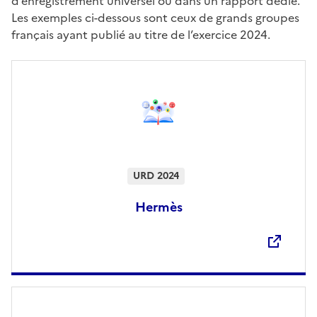
d’enregistrement universel ou dans un rapport dédié.
Les exemples ci-dessous sont ceux de grands groupes
français ayant publié au titre de l’exercice 2024.
URD 2024
Hermès
Ouvre une nouvelle fenêtre