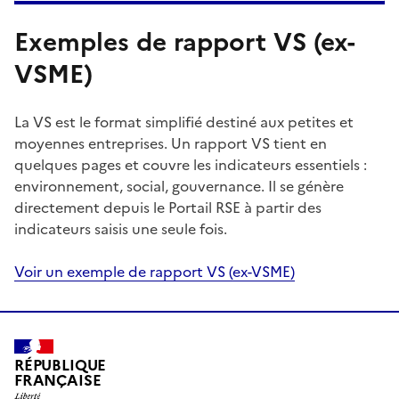
Exemples de rapport VS (ex-
VSME)
La VS est le format simplifié destiné aux petites et
moyennes entreprises. Un rapport VS tient en
quelques pages et couvre les indicateurs essentiels :
environnement, social, gouvernance. Il se génère
directement depuis le Portail RSE à partir des
indicateurs saisis une seule fois.
Voir un exemple de rapport VS (ex-VSME)
RÉPUBLIQUE
FRANÇAISE