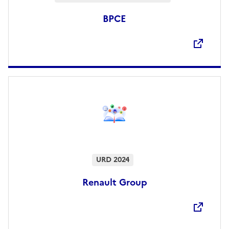
BPCE
Ouvre une nouvelle fenêtre
URD 2024
Renault Group
Ouvre une nouvelle fenêtre