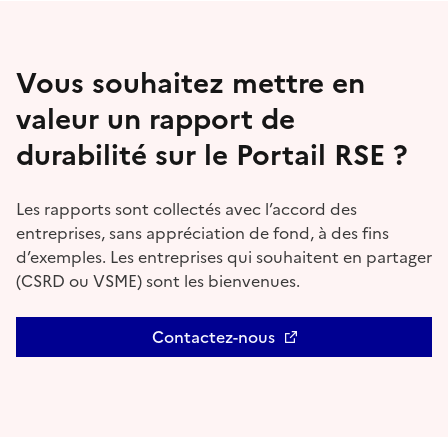
Vous souhaitez mettre en
valeur un rapport de
durabilité sur le Portail RSE ?
Les rapports sont collectés avec l’accord des
entreprises, sans appréciation de fond, à des fins
d’exemples. Les entreprises qui souhaitent en partager
(CSRD ou VSME) sont les bienvenues.
Contactez-nous
Ouvre une nouvelle fenêtre