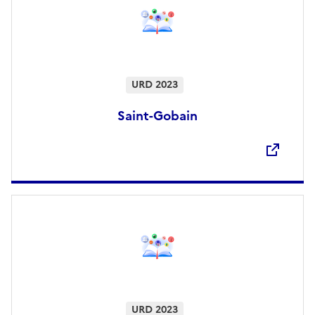
URD 2023
Saint-Gobain
Ouvre une nouvelle fenêtre
URD 2023