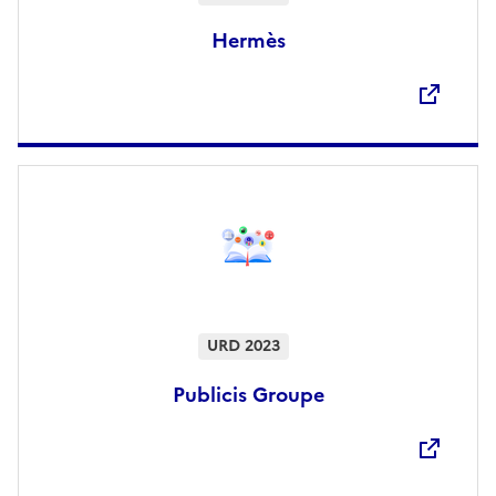
Hermès
Ouvre une nouvelle fenêtre
URD 2023
Publicis Groupe
Ouvre une nouvelle fenêtre