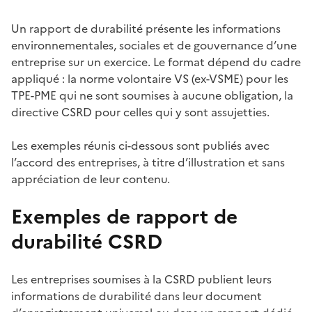
Un rapport de durabilité présente les informations
environnementales, sociales et de gouvernance d’une
entreprise sur un exercice. Le format dépend du cadre
appliqué : la norme volontaire VS (ex-VSME) pour les
TPE-PME qui ne sont soumises à aucune obligation, la
directive CSRD pour celles qui y sont assujetties.
Les exemples réunis ci-dessous sont publiés avec
l’accord des entreprises, à titre d’illustration et sans
appréciation de leur contenu.
Exemples de rapport de
durabilité CSRD
Les entreprises soumises à la CSRD publient leurs
informations de durabilité dans leur document