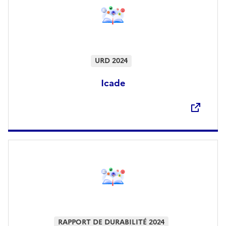
URD 2024
Icade
Ouvre une nouvelle fenêtre
RAPPORT DE DURABILITÉ 2024