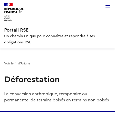
RÉPUBLIQUE
FRANÇAISE
Portail RSE
Un chemin unique pour connaître et répondre à ses
obligations RSE
Voir le fil d’Ariane
Déforestation
La conversion anthropique, temporaire ou
permanente, de terrains boisés en terrains non boisés