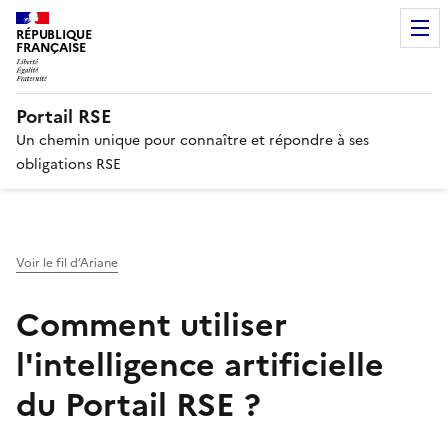
RÉPUBLIQUE
FRANÇAISE
Portail RSE
Un chemin unique pour connaître et répondre à ses
obligations RSE
Voir le fil d’Ariane
Comment utiliser
l'intelligence artificielle
du Portail RSE ?