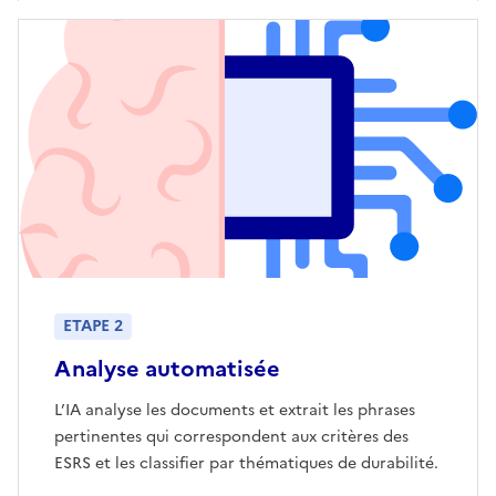
ETAPE 2
Analyse automatisée
L’IA analyse les documents et extrait les phrases
pertinentes qui correspondent aux critères des
ESRS et les classifier par thématiques de durabilité.