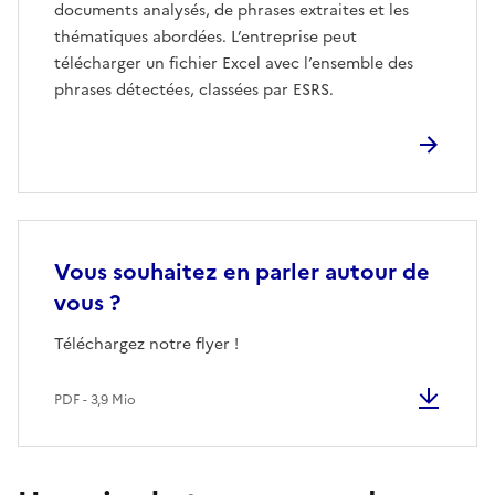
documents analysés, de phrases extraites et les
thématiques abordées. L’entreprise peut
télécharger un fichier Excel avec l’ensemble des
phrases détectées, classées par ESRS.
Vous souhaitez en parler autour de
vous ?
Téléchargez notre flyer !
PDF - 3,9 Mio