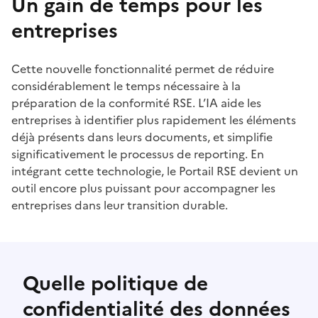
Un gain de temps pour les
entreprises
Cette nouvelle fonctionnalité permet de réduire
considérablement le temps nécessaire à la
préparation de la conformité RSE. L’IA aide les
entreprises à identifier plus rapidement les éléments
déjà présents dans leurs documents, et simplifie
significativement le processus de reporting. En
intégrant cette technologie, le Portail RSE devient un
outil encore plus puissant pour accompagner les
entreprises dans leur transition durable.
Quelle politique de
confidentialité des données