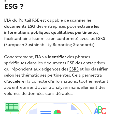
ESG ?
L’IA du Portail RSE est capable de
scanner les
documents ESG
des entreprises pour
extraire les
informations publiques qualitatives pertinentes
,
facilitant ainsi leur mise en conformité avec les ESRS
(European Sustainability Reporting Standards).
Concrètement, l'IA va
identifier
des phrases
spécifiques dans les documents RSE des entreprises
qui répondent aux exigences des
ESRS
et les
classifier
selon les thématiques pertinentes. Cela permettra
d’
accélérer
la collecte d’informations, tout en évitant
aux entreprises d’avoir à analyser manuellement des
volumes de données considérables.