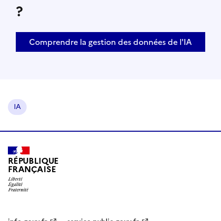
?
Comprendre la gestion des données de l'IA
IA
RÉPUBLIQUE
FRANÇAISE