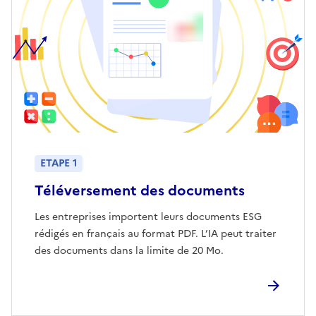
ETAPE 1
Téléversement des documents
Les entreprises importent leurs documents ESG
rédigés en français au format PDF. L’IA peut traiter
des documents dans la limite de 20 Mo.