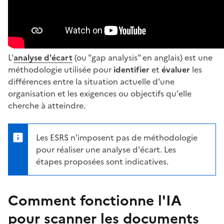
L'
analyse d'écart
(ou "gap analysis" en anglais) est une
méthodologie utilisée pour
identifier
et
évaluer
les
différences entre la situation actuelle d'une
organisation et les exigences ou objectifs qu'elle
cherche à atteindre.
Les ESRS n'imposent pas de méthodologie
pour réaliser une analyse d'écart. Les
étapes proposées sont indicatives.
Comment fonctionne l'IA
pour scanner les documents