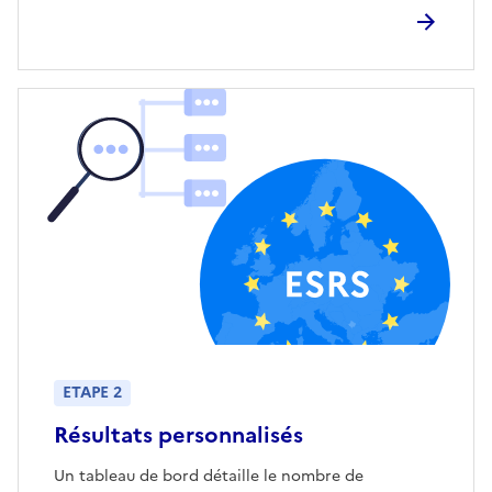
ETAPE 2
Résultats personnalisés
Un tableau de bord détaille le nombre de